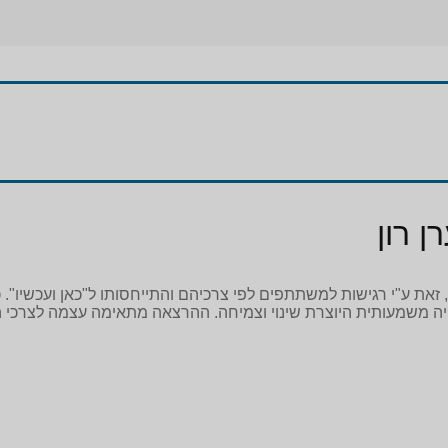
 רון
, זאת ע"י רגישות למשתתפים לפי צרכיהם והתייחסותו ל"כאן ועכשיו".
ויה משמעותית היוצרת שינוי וצמיחה. ההרצאה מתאימה עצמה לצרכי הל