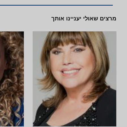
מרצים שאולי יעניינו אותך