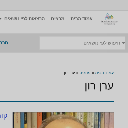
עמוד הבית
מרצים
הרצאות לפי נושאים
חרבו
עמוד הבית
»
מרצים
»
ערן רון
ערן רון
קור