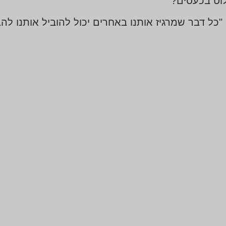
וט בכעסים?
 דבר שמרגיז אותנו באחרים יכול להוביל אותנו להבנת