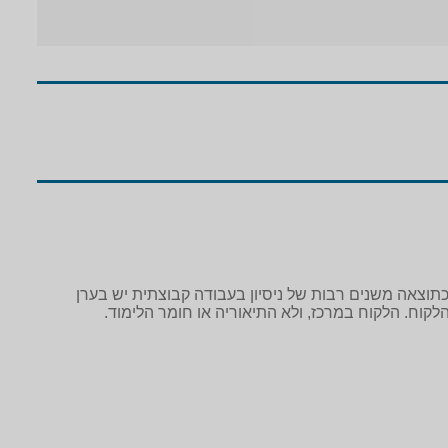
 כתוצאה משנים רבות של ניסיון בעבודה קבוצתית יש בערן
קוח. הלקוח במרכז, ולא התיאוריה או חומר הלימוד.