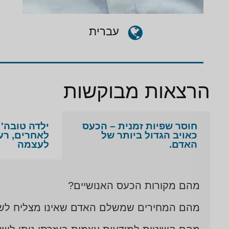
עברית
הרצאות מבוקשות
חוסר שפיות זמנית – הכעס
ילדה טובה' 
כאויב הגדול ביותר של
לאחרים, רע
האדם.
לעצמה
מהם מקורות הכעס האנושיים?
מהם המחירים שמשלם האדם שאינו מצליח לשל