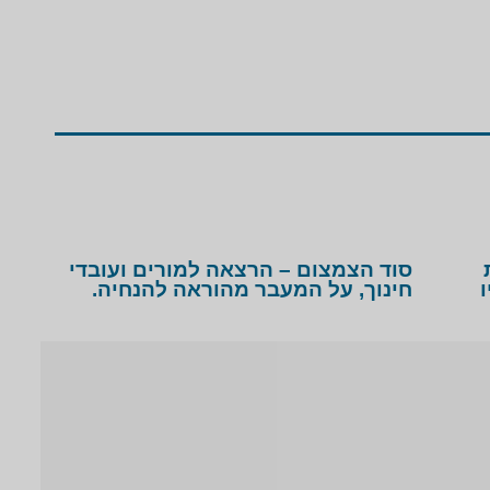
סוד הצמצום – הרצאה למורים ועובדי
חינוך, על המעבר מהוראה להנחיה.