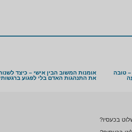
– טובה
אומנות המשוב הבין אישי – כיצד לשנות
ה
את התנהגות האדם בלי לפגוע ברגשותיו
וט בכעסיו?