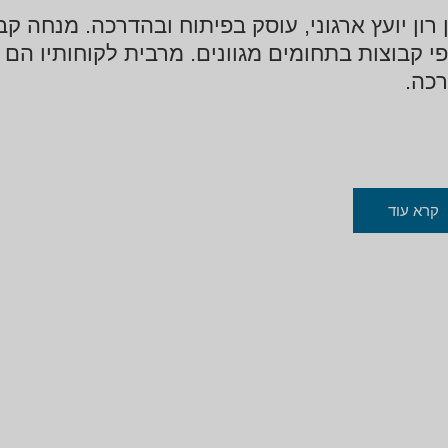
י קבוצות בתחומים מגוונים. מרבית לקוחותיו הם 
כה.
קרא עוד