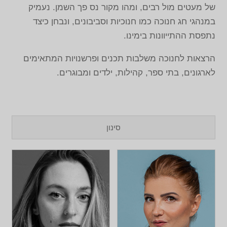
של מעטים מול רבים, ומהו מקור נס פך השמן. נעמיק
במנהגי חג חנוכה כמו חנוכיות וסביבונים, ונבחן כיצד
נתפסת ההתייוונות בימינו.
הרצאות לחנוכה משלבות תכנים ופרשנויות המתאימים
לארגונים, בתי ספר, קהילות, ילדים ומבוגרים.
סינון