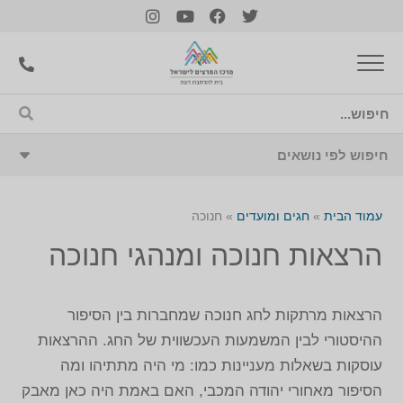
עמוד הבית
»
חגים ומועדים
»
חנוכה
הרצאות חנוכה ומנהגי חנוכה
הרצאות מרתקות לחג חנוכה שמחברות בין הסיפור
ההיסטורי לבין המשמעות העכשווית של החג. ההרצאות
עוסקות בשאלות מעניינות כמו: מי היה מתתיהו ומה
הסיפור מאחורי יהודה המכבי, האם באמת היה כאן מאבק