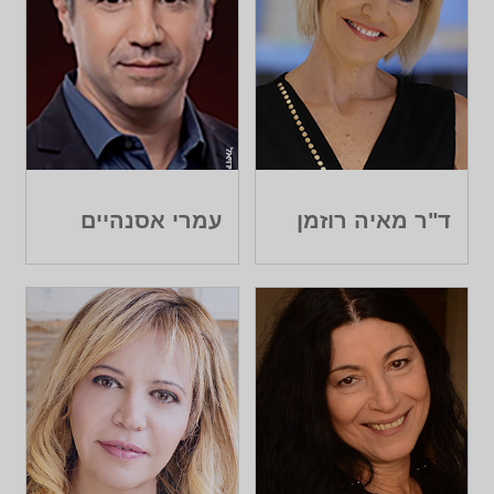
ד"ר מאיה רוזמן
עמרי אסנהיים