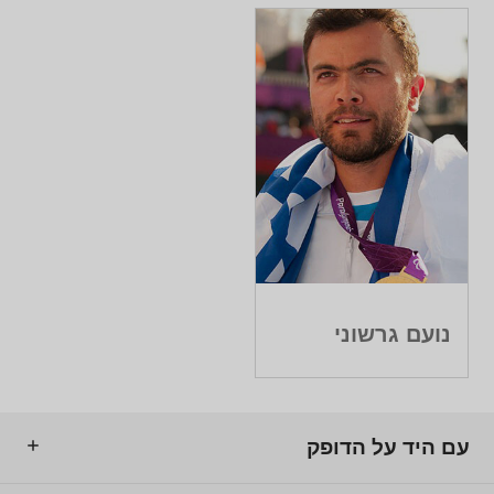
נועם גרשוני
עם היד על הדופק