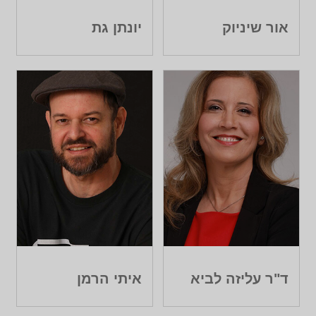
אור שיניוק
יונתן גת
ד"ר עליזה לביא
איתי הרמן