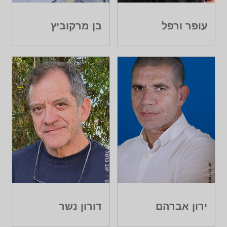
עופר ורפל
בן מרקוביץ
ירון אברהם
דורון נשר