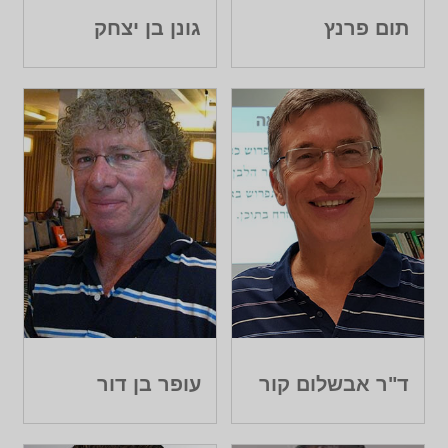
תום פרנץ
גונן בן יצחק
ד"ר אבשלום קור
עופר בן דור