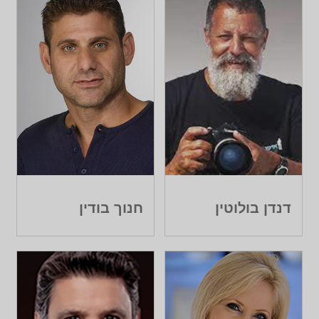
דנדן בולוטין
חנוך בודין