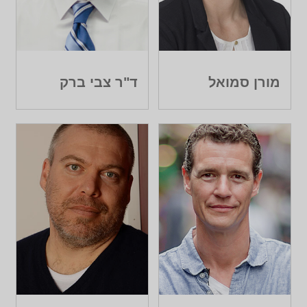
מורן סמואל
ד"ר צבי ברק