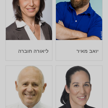
יואב מאיר
ליאורה חוברה