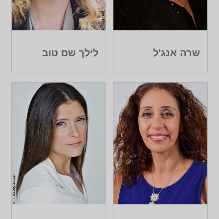
שרה אנג'ל
לילך שם טוב