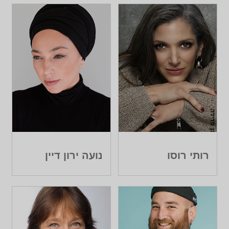
רותי רוסו
נועה ירון דיין