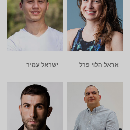
אראל הלוי פרל
ישראל עמיר